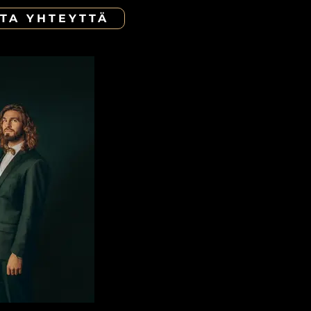
TA YHTEYTTÄ