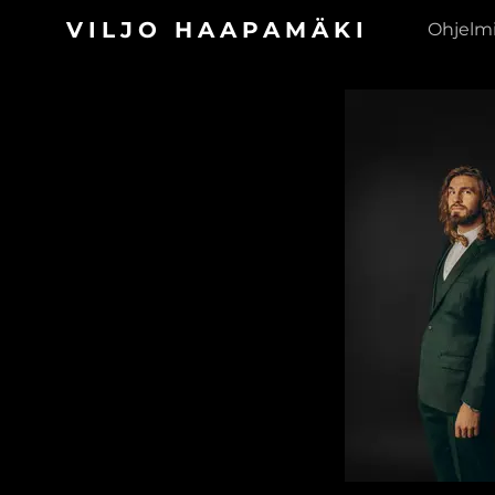
VILJO HAAPAMÄKI
Ohjelm