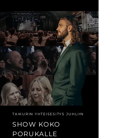
TAIKURIN YHTEISESITYS JUHLIIN
SHOW KOKO
PORUKALLE