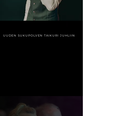
UUDEN SUKUPOLVEN TAIKURI JUHLIIN