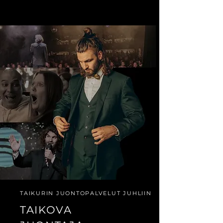
TAIKURIN JUONTOPALVELUT JUHLIIN
TAIKOVA