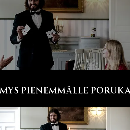
ÄMYS PIENEMMÄLLE PORUKA