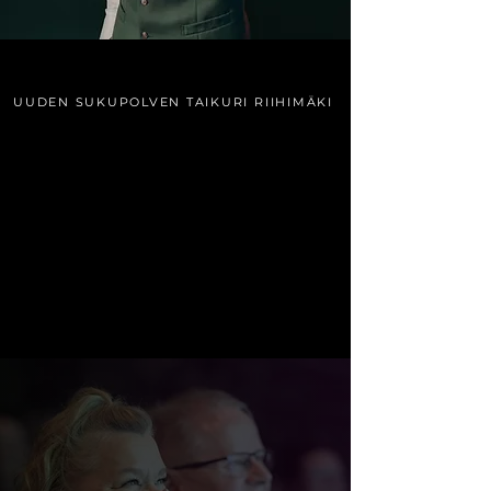
UUDEN SUKUPOLVEN TAIKURI RIIHIMÄKI