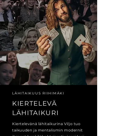
LÄHITAIKUUS RIIHIMÄKI
KIERTELEVÄ
LÄHITAIKURI
Kiertelevänä lähitaikurina Viljo tuo
taikuuden ja mentalismin modernit